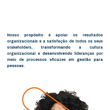
Nosso
propósito
é apoiar os resultados
organizacionais e a satisfação de todos os seus
stakeholders,
transformando
a cultura
organizacional e
desenvolvendo
lideranças por
meio de processos eficazes em
gestão para
pessoas.