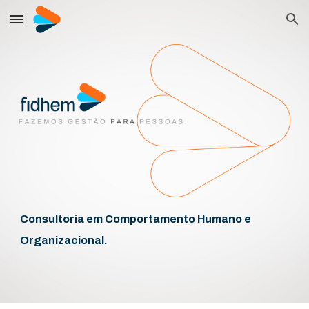
Skip to main content
Skip to navigation
Consultoria em Comportamento Humano e
Organizacional.